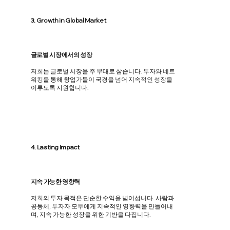
3. Growth in Global Market
글로벌 시장에서의 성장
저희는 글로벌 시장을 주 무대로 삼습니다. 투자와 네트
워킹을 통해 창업가들이 국경을 넘어 지속적인 성장을
이루도록 지원합니다.
4. Lasting Impact
​지속 가능한 영향력
저희의 투자 목적은 단순한 수익을 넘어섭니다. 사람과
공동체, 투자자 모두에게 지속적인 영향력을 만들어내
며, 지속 가능한 성장을 위한 기반을 다집니다.