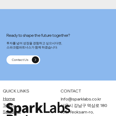
Ready to shape the future together?
​투자를 넘어 성장을 경험하고 싶으시다면,
스파크랩파트너스가 함께 하겠습니다.
Contact Us
QUICK LINKS
CONTACT
Home
Info@sparklabs.co.kr
Spark
Labs
Team
서울시 강남구 역삼로 180
Solutions
180, Yeoksam-ro,