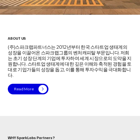
ABOUT US
(주)스파크랩파트너스는 2012년부터 한국 스타트업 생태계의
성장을 이끌어온 스파크랩그룹의 벤처캐피탈 부문입니다. 저희
는 초기 성장 단계의 기업에 투자하여 세계 시장으로의 도약을 지
원합니다. 스타트업 생태계에 대한 깊은 이해와 축적된 경험을 토
대로 기업가들의 성장을 돕고, 이를 통해 투자수익을 극대화합니
다.
Read More
WHY SparkLabs Partners?