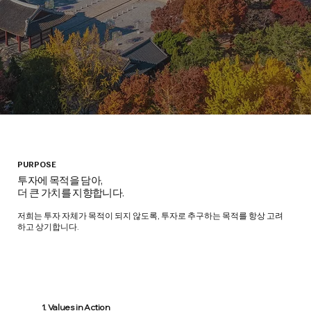
PURPOSE
​투자에 목적을 담아,
더 큰 가치를 지향합니다.
저희는 ​투자 자체가 목적이 되지 않도록, 투자로 추구하는 목적를 항상 고려
하고 상기합니다.
1. Values in Action